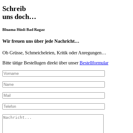
Schreib
uns doch…
Bluama Hüsli Bad Ragaz
Wir freuen uns über jede Nachricht…
Ob Grüsse, Schmeicheleien, Kritik oder Anregungen…
Bitte tätige Bestellugen direkt über unser
Bestellformular