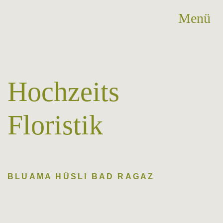
Menü
Hochzeits
Floristik
BLUAMA HÜSLI BAD RAGAZ