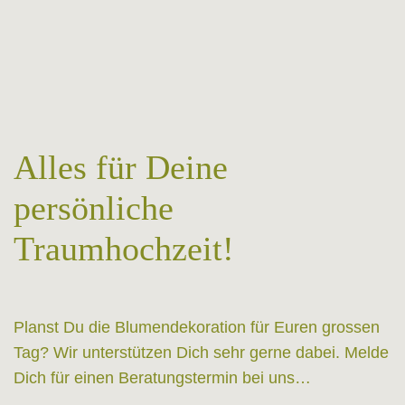
Alles für Deine
persönliche
Traumhochzeit!
Planst Du die Blumendekoration für Euren grossen
Tag? Wir unterstützen Dich sehr gerne dabei. Melde
Dich für einen Beratungstermin bei uns…