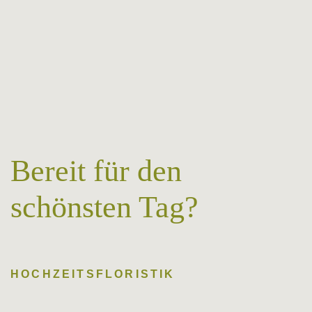
Bereit für den
schönsten Tag?
HOCHZEITSFLORISTIK