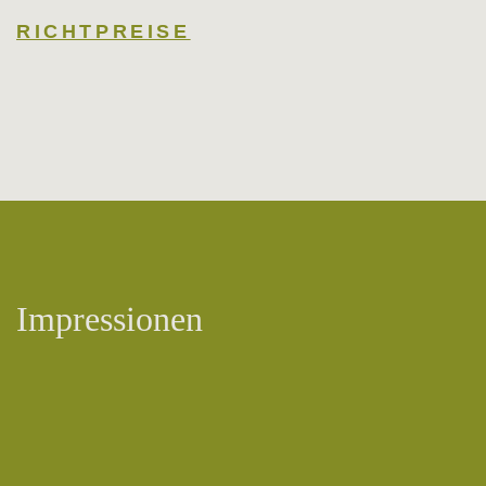
RICHTPREISE
Impressionen