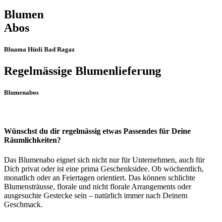
Blumen
Abos
Bluama Hüsli Bad Ragaz
Regelmässige Blumenlieferung
Blumenabos
Wünschst du dir regelmässig etwas Passendes für Deine
Räumlichkeiten?
Das Blumenabo eignet sich nicht nur für Unternehmen, auch für
Dich privat oder ist eine prima Geschenksidee. Ob wöchentlich,
monatlich oder an Feiertagen orientiert. Das können schlichte
Blumensträusse, florale und nicht florale Arrangements oder
ausgesuchte Gestecke sein – natürlich immer nach Deinem
Geschmack.